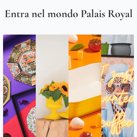
Entra nel mondo Palais Royal