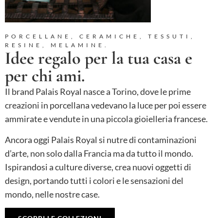
PORCELLANE, CERAMICHE, TESSUTI,
RESINE, MELAMINE.
Idee regalo per la tua casa e
per chi ami.
Il brand Palais Royal nasce a Torino, dove le prime
creazioni in porcellana vedevano la luce per poi essere
ammirate e vendute in una piccola gioielleria francese.
Ancora oggi Palais Royal si nutre di contaminazioni
d’arte, non solo dalla Francia ma da tutto il mondo.
Ispirandosi a culture diverse, crea nuovi oggetti di
design, portando tutti i colori e le sensazioni del
mondo, nelle nostre case.