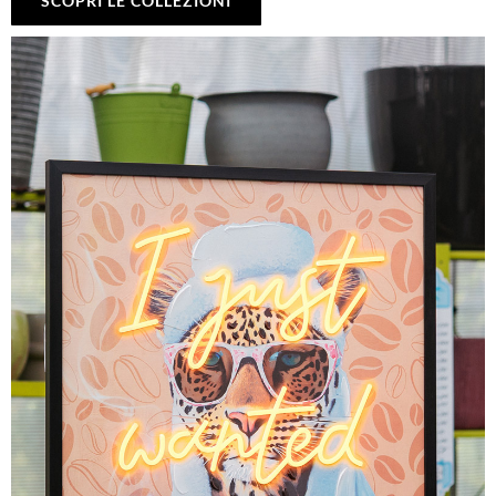
SCOPRI LE COLLEZIONI